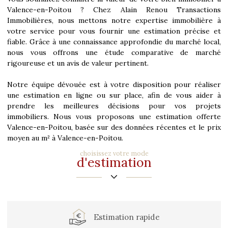
Valence-en-Poitou ? Chez Alain Renou Transactions
Immobilières, nous mettons notre expertise immobilière à
votre service pour vous fournir une estimation précise et
fiable. Grâce à une connaissance approfondie du marché local,
nous vous offrons une étude comparative de marché
rigoureuse et un avis de valeur pertinent.
Notre équipe dévouée est à votre disposition pour réaliser
une estimation en ligne ou sur place, afin de vous aider à
prendre les meilleures décisions pour vos projets
immobiliers. Nous vous proposons une estimation offerte
Valence-en-Poitou, basée sur des données récentes et le prix
moyen au m² à Valence-en-Poitou.
choisissez votre mode
d'estimation
estimation rapide