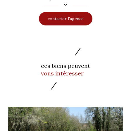
contacter l'agence
ces biens peuvent
vous intéresser