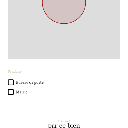
Pratique
Bureau de poste
Mairie
Intéressé(e)
par ce bien