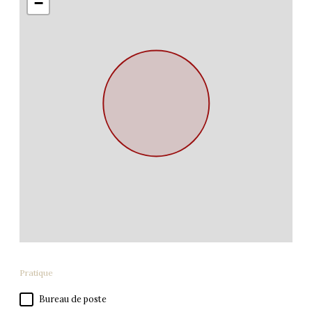
−
Pratique
Bureau de poste