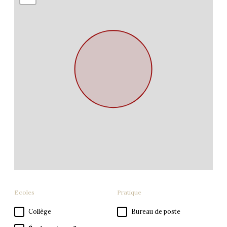
Ecoles
Pratique
Collège
Bureau de poste