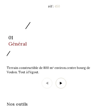
réf :
450
01
Général
Terrain constructible de 800 m² environ.centre bourg de
Voulon. Tout à l'égout.
Nos outils