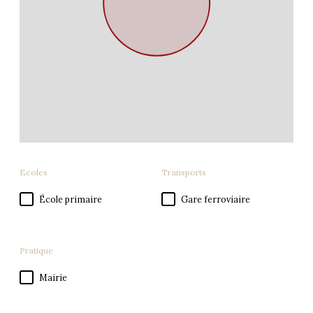
Ecoles
Transports
École primaire
Gare ferroviaire
Pratique
Mairie