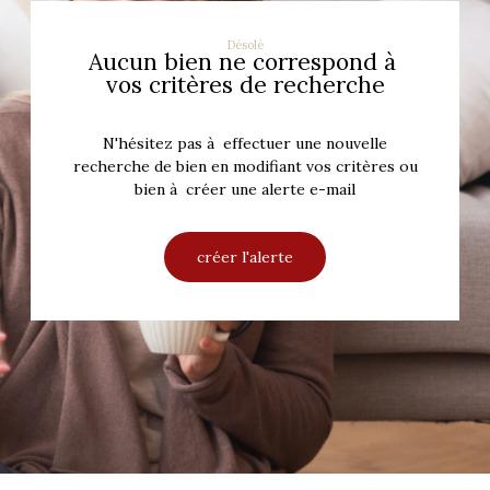
Désolé
Aucun bien ne correspond à
vos critères de recherche
N'hésitez pas à effectuer une nouvelle
recherche de bien en modifiant vos critères ou
bien à créer une alerte e-mail
créer l'alerte