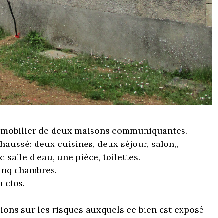
mobilier de deux maisons communiquantes.
chaussé: deux cuisines, deux séjour, salon,,
 salle d'eau, une pièce, toilettes.
cinq chambres.
n clos.
ions sur les risques auxquels ce bien est exposé