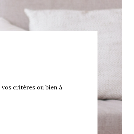
 vos critères ou bien à