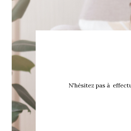
N'hésitez pas à effect