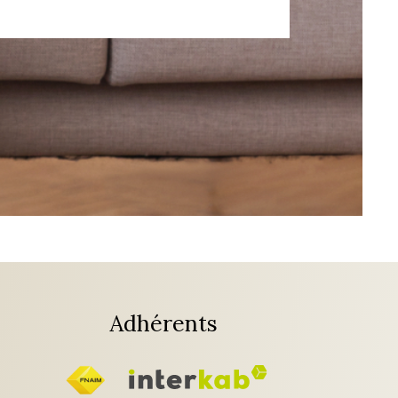
Adhérents