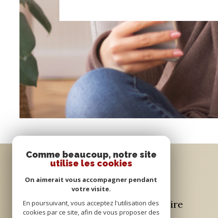
Comme beaucoup, notre site
utilise les cookies
Se connecter
On aimerait vous accompagner pendant
votre visite.
espace propriétaire
En poursuivant, vous acceptez l'utilisation des
cookies par ce site, afin de vous proposer des