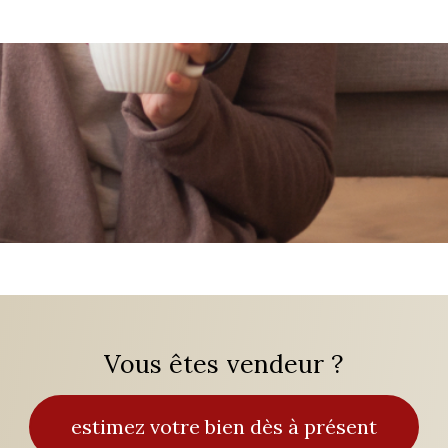
Vous êtes vendeur ?
estimez votre bien dès à présent