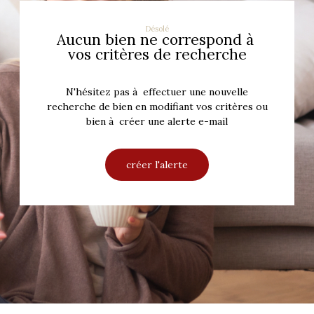
Désolé
Aucun bien ne correspond à
vos critères de recherche
N'hésitez pas à effectuer une nouvelle
recherche de bien en modifiant vos critères ou
bien à créer une alerte e-mail
créer l'alerte