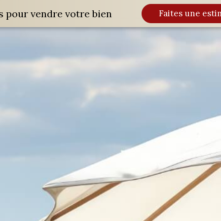
s pour vendre votre bien
Faites une esti